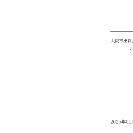
大阪市出身
デ
2025年