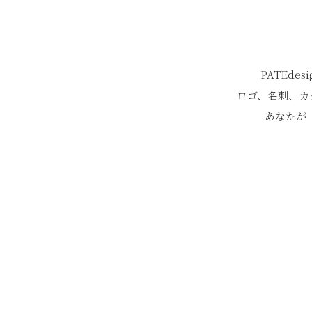
PATEd
ロゴ、名刺、カ
あなたが