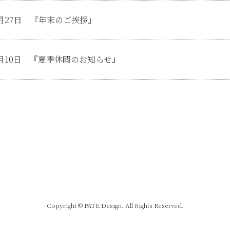
12月27日 『年末のご挨拶』
08月10日 『夏季休暇のお知らせ』
Copyright © PATE Design. All Rights Reserved.