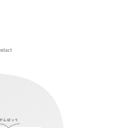
ntact