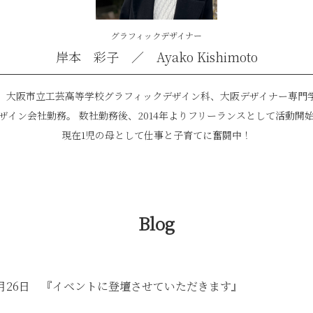
グラフィックデザイナー
岸本 彩子 ／ Ayako Kishimoto
。大阪市立工芸高等学校グラフィックデザイン科、大阪デザイナー専門
ザイン会社勤務。 数社勤務後、2014年よりフリーランスとして活動開
現在1児の母として仕事と子育てに奮闘中！
Blog
01月26日 『イベントに登壇させていただきます』