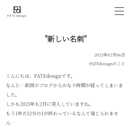
"新しい名刺"
2023年02月06日
PATEdesignのこと
こんにちは、PATEdesignです。
なんと…前回のブログからかなり時間が経ってしまいま
した。
しかも2023年も2月に突入していますね。
もう1年の12分の1が終わっているなんて信じられませ
ん…