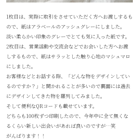
1枚目は、実際に取引をさせていただく方へお渡しするも
ので、紙はアラベールのアッシュグレーにしました。
淡い柔らかい印象のグレーでとても気に入った紙です。
2枚目は、営業活動や交流会などでお会いした方へお渡
しするもので、紙はサラッとした触り心地のマシュマロ
にしました。
お客様などとお話する際、「どんな物をデザインしてい
るのですか？」と聞かれることが多いので裏面には過去
にデザインしてきた物を羅列してみました。
そして便利なQRコードも載せています。
どちらも100枚ずつ印刷したので、今年中に全て無くな
るくらい新しい出会いがあれば良いのですが…笑
がんばります！！