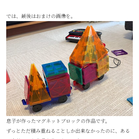
では、最後はおまけの画像を。
息子が作ったマグネットブロックの作品です。
ずっとただ積み重ねることしか出来なかったのに、ある