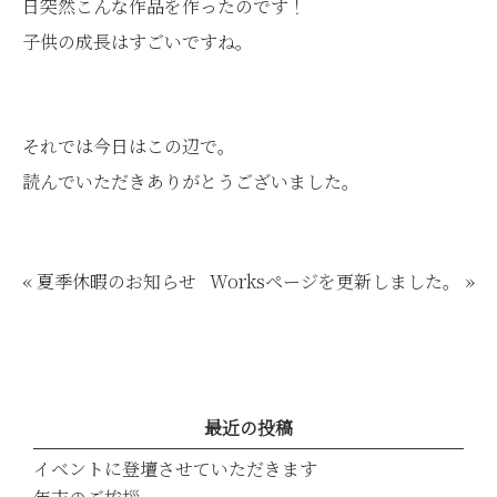
日突然こんな作品を作ったのです！
子供の成長はすごいですね。
それでは今日はこの辺で。
読んでいただきありがとうございました。
«
夏季休暇のお知らせ
Worksページを更新しました。
»
最近の投稿
イベントに登壇させていただきます