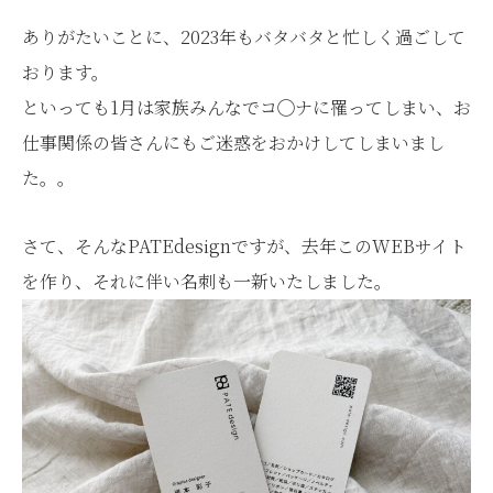
ありがたいことに、2023年もバタバタと忙しく過ごして
おります。
といっても1月は家族みんなでコ◯ナに罹ってしまい、お
仕事関係の皆さんにもご迷惑をおかけしてしまいまし
た。。
さて、そんなPATEdesignですが、去年このWEBサイト
を作り、それに伴い名刺も一新いたしました。