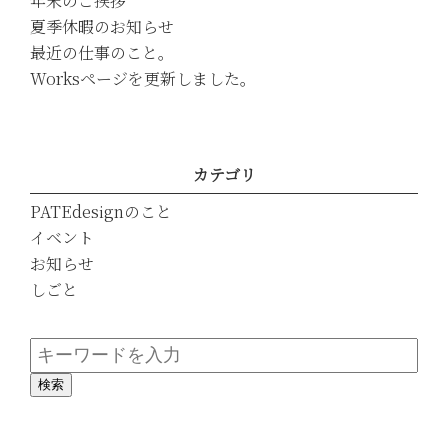
年末のご挨拶
夏季休暇のお知らせ
最近の仕事のこと。
Worksページを更新しました。
カテゴリ
PATEdesignのこと
イベント
お知らせ
しごと
検索